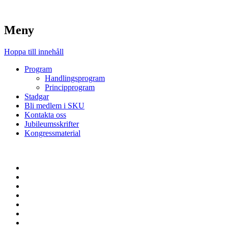
Meny
Hoppa till innehåll
Program
Handlingsprogram
Principprogram
Stadgar
Bli medlem i SKU
Kontakta oss
Jubileumsskrifter
Kongressmaterial