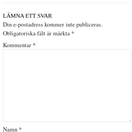
LÄMNA ETT SVAR
Din e-postadress kommer inte publiceras.
Obligatoriska fält är märkta
*
Kommentar
*
Namn
*