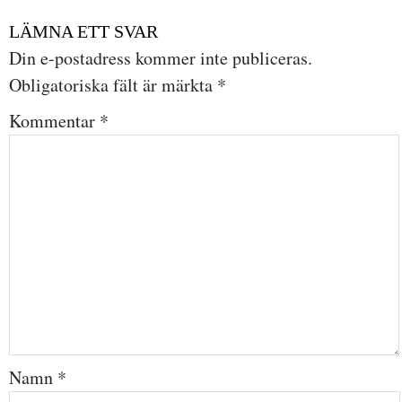
LÄMNA ETT SVAR
Din e-postadress kommer inte publiceras.
Obligatoriska fält är märkta
*
Kommentar
*
Namn
*