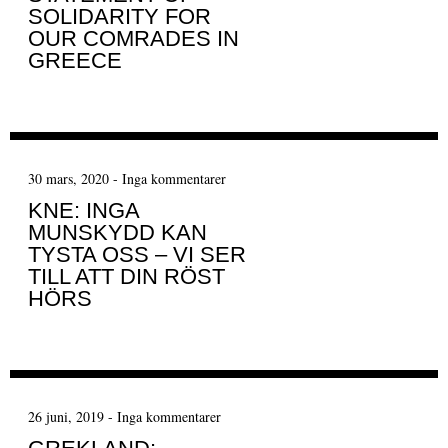
SOLIDARITY FOR
OUR COMRADES IN
GREECE
30 mars, 2020
-
Inga kommentarer
KNE: INGA
MUNSKYDD KAN
TYSTA OSS – VI SER
TILL ATT DIN RÖST
HÖRS
26 juni, 2019
-
Inga kommentarer