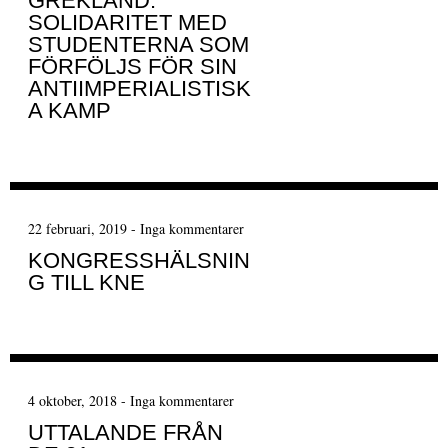
GREKLAND:
SOLIDARITET MED
STUDENTERNA SOM
FÖRFÖLJS FÖR SIN
ANTIIMPERIALISTISK
A KAMP
22 februari, 2019
-
Inga kommentarer
KONGRESSHÄLSNIN
G TILL KNE
4 oktober, 2018
-
Inga kommentarer
UTTALANDE FRÅN