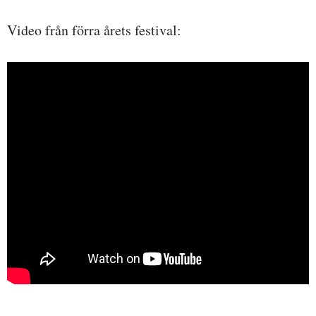
Video från förra årets festival: