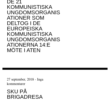
DE 21
KOMMUNISTISKA
UNGDOMSORGANIS
ATIONER SOM
DELTOG I DE
EUROPEISKA
KOMMUNISTISKA
UNGDOMSORGANIS
ATIONERNA 14:E
MÖTE I ATEN
27 september, 2018
-
Inga
kommentarer
SKU PÅ
BRIGADRESA