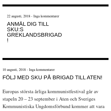
22 augusti, 2018
-
Inga kommentarer
ANMÄL DIG TILL
SKU:S
GREKLANDSBRIGAD
!
10 augusti, 2018
-
Inga kommentarer
FÖLJ MED SKU PÅ BRIGAD TILL ATEN!
Europas största årliga kommunistfestival går av
stapeln 20 – 23 september i Aten och Sveriges
Kommunistiska Ungdomsförbund kommer att vara