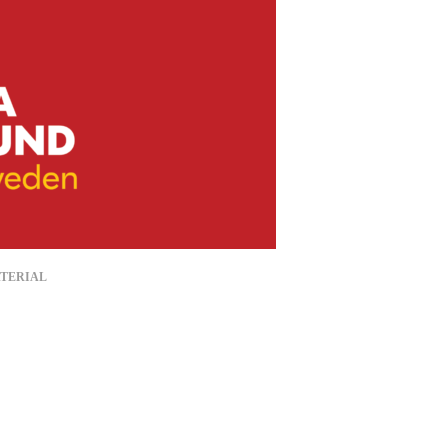
TERIAL