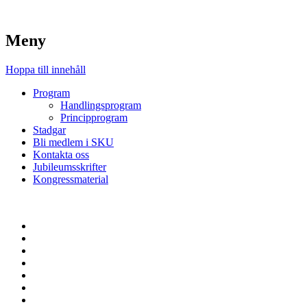
Meny
Hoppa till innehåll
Program
Handlingsprogram
Principprogram
Stadgar
Bli medlem i SKU
Kontakta oss
Jubileumsskrifter
Kongressmaterial