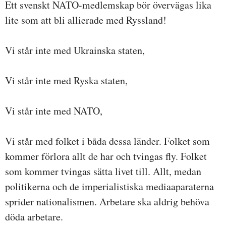
Ett svenskt NATO-medlemskap bör övervägas lika
lite som att bli allierade med Ryssland!
Vi står inte med Ukrainska staten,
Vi står inte med Ryska staten,
Vi står inte med NATO,
Vi står med folket i båda dessa länder. Folket som
kommer förlora allt de har och tvingas fly. Folket
som kommer tvingas sätta livet till. Allt, medan
politikerna och de imperialistiska mediaaparaterna
sprider nationalismen. Arbetare ska aldrig behöva
döda arbetare.