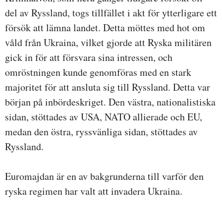
del av Ryssland, togs tillfället i akt för ytterligare ett
försök att lämna landet. Detta möttes med hot om
våld från Ukraina, vilket gjorde att Ryska militären
gick in för att försvara sina intressen, och
omröstningen kunde genomföras med en stark
majoritet för att ansluta sig till Ryssland. Detta var
början på inbördeskriget. Den västra, nationalistiska
sidan, stöttades av USA, NATO allierade och EU,
medan den östra, ryssvänliga sidan, stöttades av
Ryssland.
Euromajdan är en av bakgrunderna till varför den
ryska regimen har valt att invadera Ukraina.