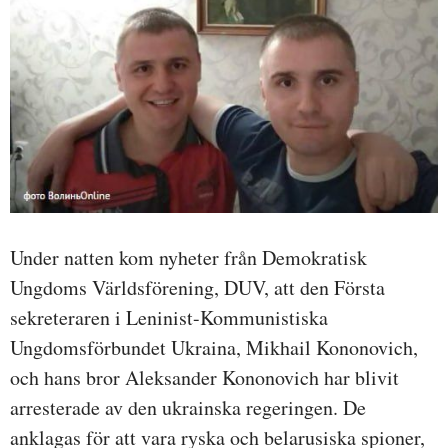
Under natten kom nyheter från Demokratisk
Ungdoms Världsförening, DUV, att den Första
sekreteraren i Leninist-Kommunistiska
Ungdomsförbundet Ukraina, Mikhail Kononovich,
och hans bror Aleksander Kononovich har blivit
arresterade av den ukrainska regeringen. De
anklagas för att vara ryska och belarusiska spioner,