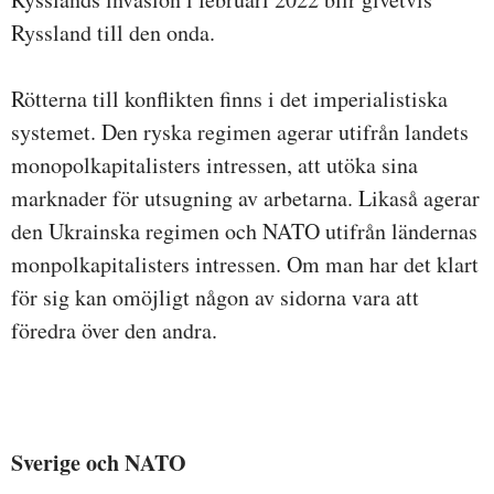
Ryssland till den onda.
Rötterna till konflikten finns i det imperialistiska
systemet. Den ryska regimen agerar utifrån landets
monopolkapitalisters intressen, att utöka sina
marknader för utsugning av arbetarna. Likaså agerar
den Ukrainska regimen och NATO utifrån ländernas
monpolkapitalisters intressen. Om man har det klart
för sig kan omöjligt någon av sidorna vara att
föredra över den andra.
Sverige och NATO